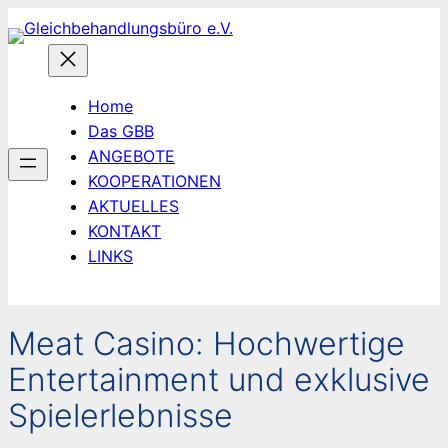
Zum
Inhalt
springen
Home
Das GBB
ANGEBOTE
KOOPERATIONEN
AKTUELLES
KONTAKT
LINKS
Meat Casino: Hochwertige
Entertainment und exklusive
Spielerlebnisse