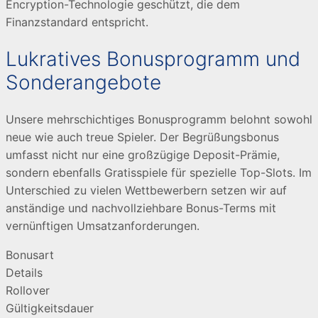
Encryption-Technologie geschützt, die dem
Finanzstandard entspricht.
Lukratives Bonusprogramm und
Sonderangebote
Unsere mehrschichtiges Bonusprogramm belohnt sowohl
neue wie auch treue Spieler. Der Begrüßungsbonus
umfasst nicht nur eine großzügige Deposit-Prämie,
sondern ebenfalls Gratisspiele für spezielle Top-Slots. Im
Unterschied zu vielen Wettbewerbern setzen wir auf
anständige und nachvollziehbare Bonus-Terms mit
vernünftigen Umsatzanforderungen.
Bonusart
Details
Rollover
Gültigkeitsdauer