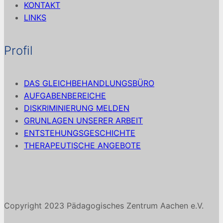
KONTAKT
LINKS
Profil
DAS GLEICHBEHANDLUNGSBÜRO
AUFGABENBEREICHE
DISKRIMINIERUNG MELDEN
GRUNLAGEN UNSERER ARBEIT
ENTSTEHUNGSGESCHICHTE
THERAPEUTISCHE ANGEBOTE
Copyright 2023 Pädagogisches Zentrum Aachen e.V.