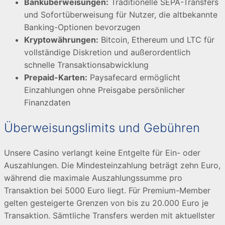
Banküberweisungen:
Traditionelle SEPA-Transfers
und Sofortüberweisung für Nutzer, die altbekannte
Banking-Optionen bevorzugen
Kryptowährungen:
Bitcoin, Ethereum und LTC für
vollständige Diskretion und außerordentlich
schnelle Transaktionsabwicklung
Prepaid-Karten:
Paysafecard ermöglicht
Einzahlungen ohne Preisgabe persönlicher
Finanzdaten
Überweisungslimits und Gebühren
Unsere Casino verlangt keine Entgelte für Ein- oder
Auszahlungen. Die Mindesteinzahlung beträgt zehn Euro,
während die maximale Auszahlungssumme pro
Transaktion bei 5000 Euro liegt. Für Premium-Member
gelten gesteigerte Grenzen von bis zu 20.000 Euro je
Transaktion. Sämtliche Transfers werden mit aktuellster