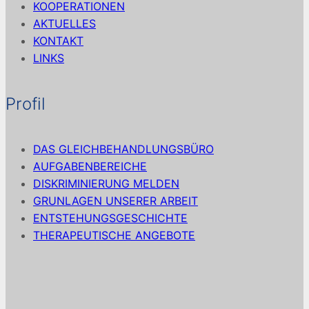
KOOPERATIONEN
AKTUELLES
KONTAKT
LINKS
Profil
DAS GLEICHBEHANDLUNGSBÜRO
AUFGABENBEREICHE
DISKRIMINIERUNG MELDEN
GRUNLAGEN UNSERER ARBEIT
ENTSTEHUNGSGESCHICHTE
THERAPEUTISCHE ANGEBOTE