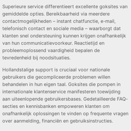
Superieure service differentieert excellente goksites van
gemiddelde opties. Bereikbaarheid via meerdere
contactmogelijkheden – instant chatfunctie, e-mail,
telefonisch contact en sociale media – waarborgt dat
klanten snel ondersteuning kunnen krijgen onafhankelijk
van hun communicatievoorkeur. Reactietijd en
probleemoplossend vaardigheid bepalen de
tevredenheid bij noodsituaties.
Hollandstalige support is cruciaal voor nationale
gebruikers die gecompliceerde problemen willen
behandelen in hun eigen taal. Goksites die pompen in
internationale klantenservice manifesteren toewijding
aan uiteenlopende gebruikersbases. Gedetailleerde FAQ-
secties en kennisbanken empoweren klanten om
onafhankelijk oplossingen te vinden op frequente vragen
over aanmelding, financiën en gebruiksinstructies.