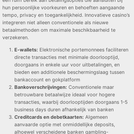
hun persoonlijke voorkeuren en behoeften aangaande
tempo, privacy en toegankelijkheid. Innovatieve casino’s
integreren niet alleen conventionele als nieuwe
betaalmethoden om maximale beschikbaarheid te
verzekeren.
E-wallets:
Elektronische portemonnees faciliteren
directe transacties met minimale doorlooptijd,
doorgaans in enkele uur voor uitbetalingen, en
bieden een additionele beschermingslaag tussen
bankaccount en gokplatform
Bankoverschrijvingen:
Conventionele maar
betrouwbare betaalwijze ideaal voor hogere
transacties, waarbij doorlooptijden doorgaans 1-5
business days duren afhankelijk van banken
Creditcards en debetkaarten:
Algemeen
aanvaarde optie met onmiddellijke deposits,
alhoewel verscheidene banken gambling-