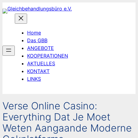
Zum
Inhalt
springen
Home
Das GBB
ANGEBOTE
KOOPERATIONEN
AKTUELLES
KONTAKT
LINKS
Verse Online Casino:
Everything Dat Je Moet
Weten Aangaande Moderne