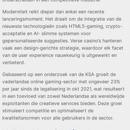
Moderniteit reikt dieper dan enkel een recente
lanceringsmoment. Het draait om de integratie van de
nieuwste technologieën zoals HTML5-gaming, crypto-
acceptatie en AI- slimme systemen voor
gepersonaliseerde suggesties. Verse casino’s hanteren
vaak een design-gerichte strategie, waardoor elk facet
van de user experience nauwkeurig is uitgewerkt en
verbeterd.
Gebaseerd op een onderzoek van de KSA groeit de
vaderlandse online gaming-sector met ongeveer 23%
per jaar sinds de legalisering in okt 2021, wat resulteert
in een toevloed van zowel Nederlandse als wereldwijde
exploitanten die creatieve services bieden. Deze groei
stimuleert competitie en optimaliseert de
kwaliteitsnormen voor alle gebruikers in de sector.