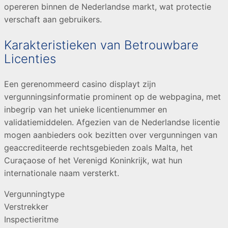
opereren binnen de Nederlandse markt, wat protectie
verschaft aan gebruikers.
Karakteristieken van Betrouwbare
Licenties
Een gerenommeerd casino displayt zijn
vergunningsinformatie prominent op de webpagina, met
inbegrip van het unieke licentienummer en
validatiemiddelen. Afgezien van de Nederlandse licentie
mogen aanbieders ook bezitten over vergunningen van
geaccrediteerde rechtsgebieden zoals Malta, het
Curaçaose of het Verenigd Koninkrijk, wat hun
internationale naam versterkt.
Vergunningtype
Verstrekker
Inspectieritme