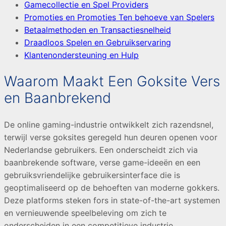
Gamecollectie en Spel Providers
Promoties en Promoties Ten behoeve van Spelers
Betaalmethoden en Transactiesnelheid
Draadloos Spelen en Gebruikservaring
Klantenondersteuning en Hulp
Waarom Maakt Een Goksite Vers
en Baanbrekend
De online gaming-industrie ontwikkelt zich razendsnel,
terwijl verse goksites geregeld hun deuren openen voor
Nederlandse gebruikers. Een onderscheidt zich via
baanbrekende software, verse game-ideeën en een
gebruiksvriendelijke gebruikersinterface die is
geoptimaliseerd op de behoeften van moderne gokkers.
Deze platforms steken fors in state-of-the-art systemen
en vernieuwende speelbeleving om zich te
onderscheiden in een competitieve industrie.