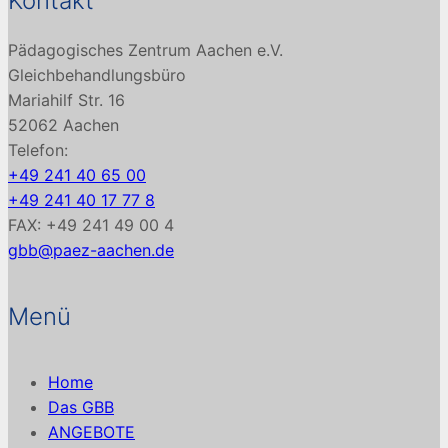
Kontakt
Pädagogisches Zentrum Aachen e.V.
Gleichbehandlungsbüro
Mariahilf Str. 16
52062 Aachen
Telefon:
+49 241 40 65 00
+49 241 40 17 77 8
FAX: +49 241 49 00 4
gbb@paez-aachen.de
Menü
Home
Das GBB
ANGEBOTE