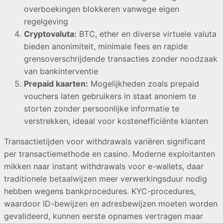
overboekingen blokkeren vanwege eigen
regelgeving
Cryptovaluta:
BTC, ether en diverse virtuele valuta
bieden anonimiteit, minimale fees en rapide
grensoverschrijdende transacties zonder noodzaak
van bankinterventie
Prepaid kaarten:
Mogelijkheden zoals prepaid
vouchers laten gebruikers in staat anoniem te
storten zonder persoonlijke informatie te
verstrekken, ideaal voor kostenefficiënte klanten
Transactietijden voor withdrawals variëren significant
per transactiemethode en casino. Moderne exploitanten
mikken naar instant withdrawals voor e-wallets, daar
traditionele betaalwijzen meer verwerkingsduur nodig
hebben wegens bankprocedures. KYC-procedures,
waardoor ID-bewijzen en adresbewijzen moeten worden
gevalideerd, kunnen eerste opnames vertragen maar