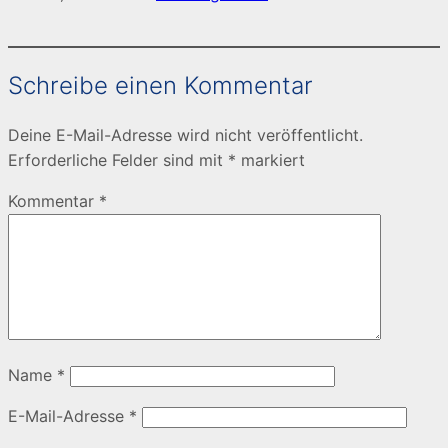
Schreibe einen Kommentar
Deine E-Mail-Adresse wird nicht veröffentlicht.
Erforderliche Felder sind mit
*
markiert
Kommentar
*
Name
*
E-Mail-Adresse
*